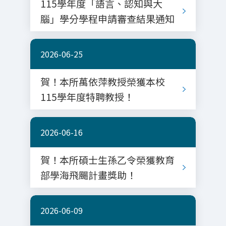
115學年度「語言、認知與大
腦」學分學程申請審查結果通知
2026-06-25
賀！本所萬依萍教授榮獲本校
115學年度特聘教授！
2026-06-16
賀！本所碩士生孫乙令榮獲教育
部學海飛颺計畫獎助！
2026-06-09