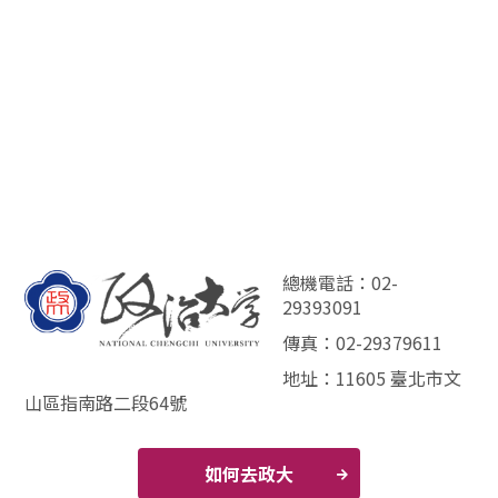
總機電話：02-
29393091
傳真：02-29379611
地址：11605 臺北市文
山區指南路二段64號
如何去政大