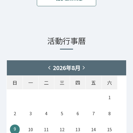
活動行事曆
2026年8月
日
一
二
三
四
五
六
1
2
3
4
5
6
7
8
9
10
11
12
13
14
15