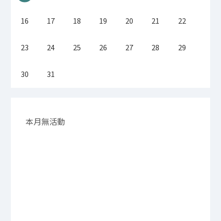
16
17
18
19
20
21
22
23
24
25
26
27
28
29
30
31
本月無活動