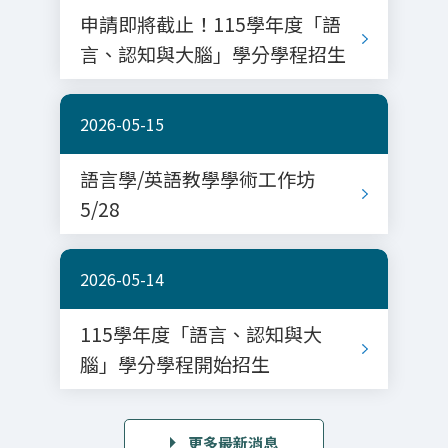
申請即將截止！115學年度「語
言、認知與大腦」學分學程招生
2026-05-15
語言學/英語教學學術工作坊
5/28
2026-05-14
115學年度「語言、認知與大
腦」學分學程開始招生
更多最新消息