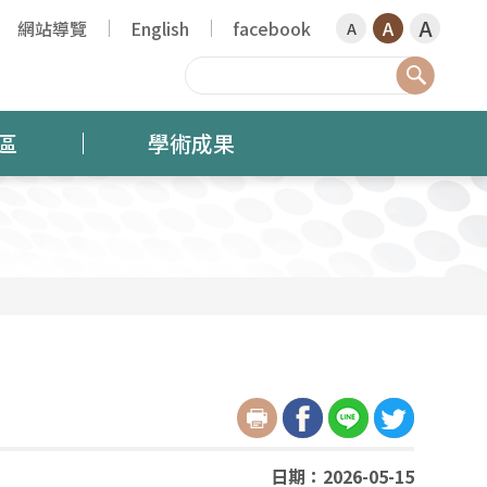
A
網站導覽
English
facebook
A
A
搜尋
區
學術成果
日期：2026-05-15