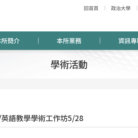
回首頁
政治大學
本所簡介
本所業務
資訊專
學術活動
/英語教學學術工作坊5/28