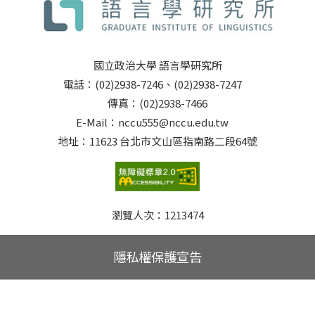
國立政治大學 語言學研究所
電話：(02)2938-7246、(02)2938-7247
傳真：(02)2938-7466
E-Mail：nccu555@nccu.edu.tw
地址：11623 台北市文山區指南路二段64號
瀏覽人次：
1213474
隱私權保護宣告