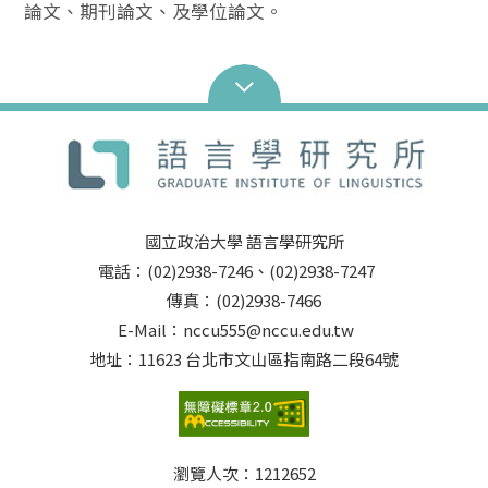
論文、期刊論文、及學位論文。
國立政治大學 語言學研究所
電話：(02)2938-7246、(02)2938-7247
傳真：(02)2938-7466
E-Mail：nccu555@nccu.edu.tw
地址：11623 台北市文山區指南路二段64號
瀏覽人次：
1212652