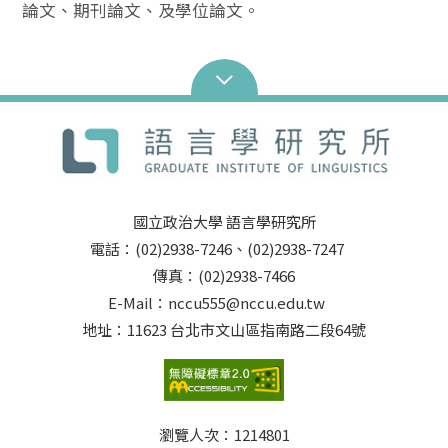
論文、期刊論文、及學位論文。
國立政治大學 語言學研究所
電話：(02)2938-7246、(02)2938-7247
傳真：(02)2938-7466
E-Mail：nccu555@nccu.edu.tw
地址：11623 台北市文山區指南路二段64號
瀏覽人次：
1214801