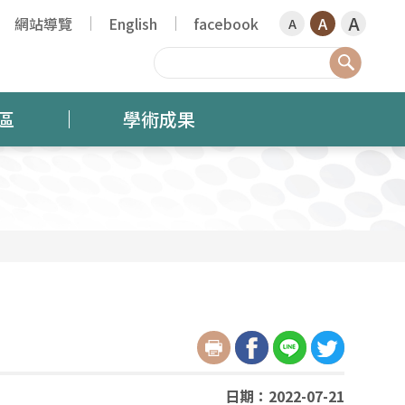
A
網站導覽
English
facebook
A
A
搜尋
區
學術成果
日期：2022-07-21