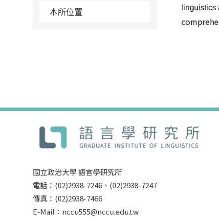
linguistic
本所位置
comprehe
國立政治大學 語言學研究所
電話：(02)2938-7246、(02)2938-7247
傳真：(02)2938-7466
E-Mail：nccu555@nccu.edu.tw