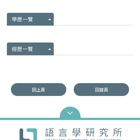
學歷一覽
經歷一覽
回上頁
回首頁