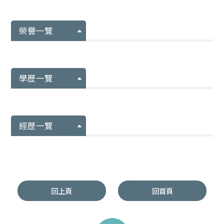
榮譽一覽
學歷一覽
經歷一覽
回上頁
回首頁