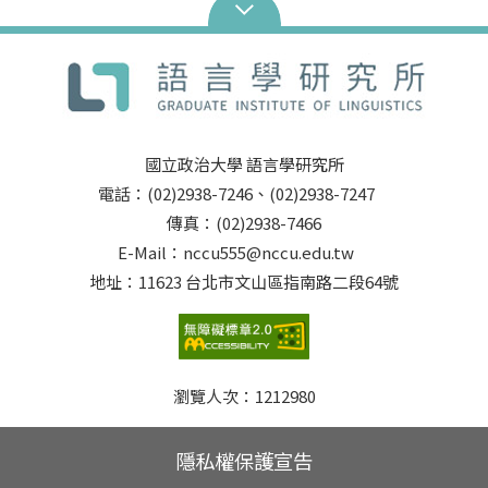
國立政治大學 語言學研究所
電話：(02)2938-7246、(02)2938-7247
傳真：(02)2938-7466
E-Mail：nccu555@nccu.edu.tw
地址：11623 台北市文山區指南路二段64號
瀏覽人次：
1212980
隱私權保護宣告