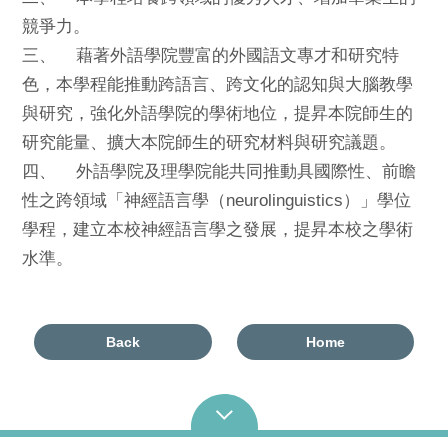
競爭力。
三、 藉著外語學院豐富的外國語文專才和研究特
色，本學程能推動跨語言、跨文化的認知與大腦教學
與研究，強化外語學院的學術地位，提昇本院師生的
研究能量、擴大本院師生的研究材料與研究議題。
四、 外語學院及理學院能共同推動具國際性、前瞻
性之跨領域「神經語言學（neurolinguistics）」學位
學程，建立本校神經語言學之發展，提昇本校之學術
水準。
Back
Home