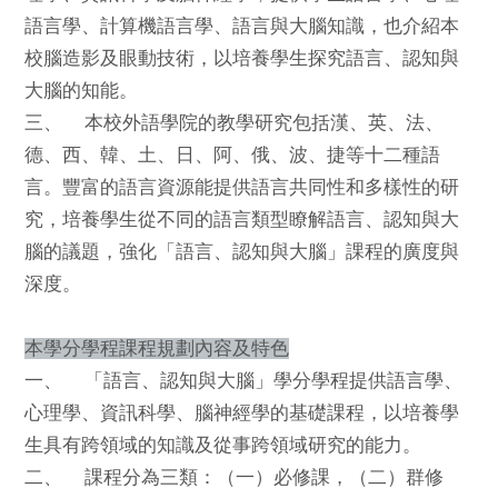
語言學、計算機語言學、語言與大腦知識，也介紹本
校腦造影及眼動技術，以培養學生探究語言、認知與
大腦的知能。
三、 本校外語學院的教學研究包括漢、英、法、
德、西、韓、土、日、阿、俄、波、捷等十二種語
言。豐富的語言資源能提供語言共同性和多樣性的研
究，培養學生從不同的語言類型瞭解語言、認知與大
腦的議題，強化「語言、認知與大腦」課程的廣度與
深度。
本學分學程課程規劃內容及特色
一、 「語言、認知與大腦」學分學程提供語言學、
心理學、資訊科學、腦神經學的基礎課程，以培養學
生具有跨領域的知識及從事跨領域研究的能力。
二、 課程分為三類：（一）必修課，（二）群修