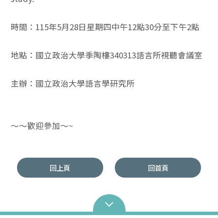
時間：115年5月28日星期四中午12點30分至下午2點
地點：國立政治大學季陶樓340313語言所視聽會議室
主辦：國立政治大學語言學研究所
～～歡迎參加～~
回上頁
回首頁