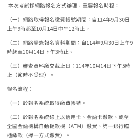
本次考試採網路報名方式辦理，重要報名時程：
（一）網路取得報名繳費帳號期間：自114年9月30日
上午9時起至10月14日中午12時止。
（二）網路登錄報名資料期間：自114年9月30日上午9
時起至10月14日下午3時止。
（三）審查資料繳交截止日：114年10月14日下午5時
止（逾時不受理）。
報名流程：
（一）於報名系統取得繳費帳號。
（二）於報名系統線上以信用卡、金融卡繳款、或至
全國金融機構自動提款機（ATM）繳費、第一銀行臨
櫃繳款（擇一方式繳費）。