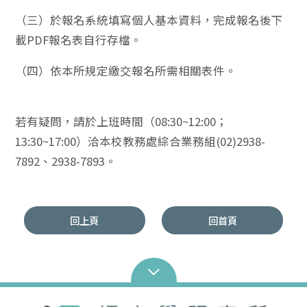
（三）於報名系統填寫個人基本資料，完成報名後下
載PDF報名表自行存檔。
（四）依本所規定繳交報名所需相關表件。
若有疑問，請於上班時間（08:30~12:00；
13:30~17:00）洽本校教務處綜合業務組(02)2938-
7892、2938-7893。
回上頁
回首頁