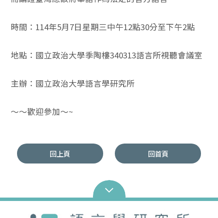
時間：114年5月7日星期三中午12點30分至下午2點
地點：國立政治大學季陶樓340313語言所視聽會議室
主辦：國立政治大學語言學研究所
～～歡迎參加～~
回上頁
回首頁