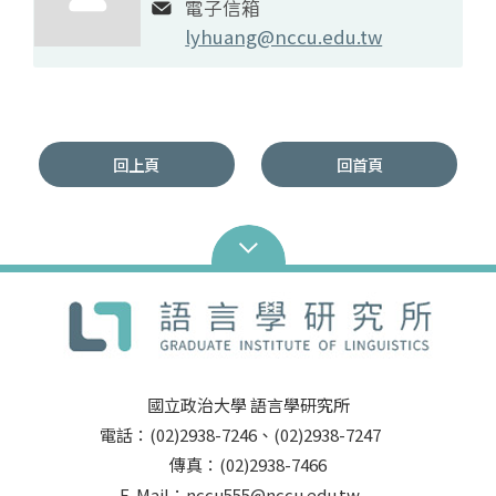
電子信箱
lyhuang@nccu.edu.tw
回上頁
回首頁
國立政治大學 語言學研究所
電話：(02)2938-7246、(02)2938-7247
傳真：(02)2938-7466
E-Mail：nccu555@nccu.edu.tw