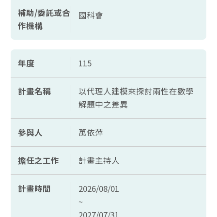
補助/委託或合
國科會
作機構
年度
115
計畫名稱
以代理人建模來探討兩性在數學
解題中之差異
參與人
萬依萍
擔任之工作
計畫主持人
計畫時間
2026/08/01
~
2027/07/31