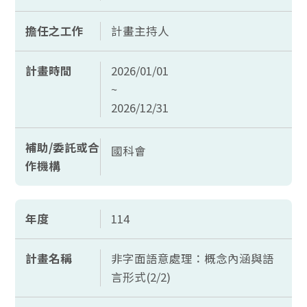
擔任之工作
計畫主持人
計畫時間
2026/01/01
~
2026/12/31
補助/委託或合
國科會
作機構
年度
114
計畫名稱
非字面語意處理：概念內涵與語
言形式(2/2)