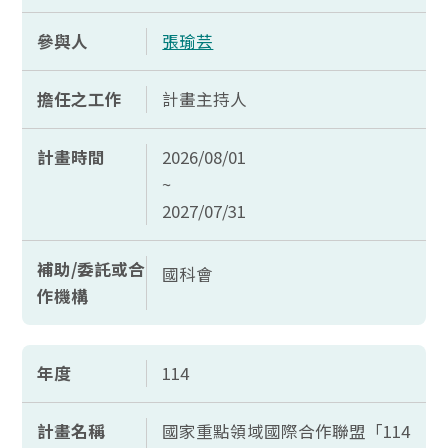
參與人
張瑜芸
擔任之工作
計畫主持人
計畫時間
2026/08/01
~
2027/07/31
補助/委託或合
國科會
作機構
年度
114
計畫名稱
國家重點領域國際合作聯盟「114