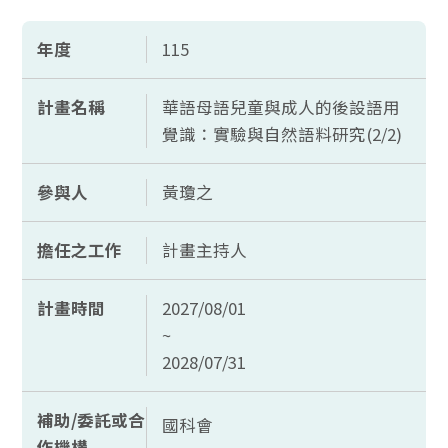
年度
115
計畫名稱
華語母語兒童與成人的後設語用
覺識：實驗與自然語料研究(2/2)
參與人
黃瓊之
擔任之工作
計畫主持人
計畫時間
2027/08/01
~
2028/07/31
補助/委託或合
國科會
作機構