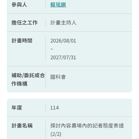
參與人
賴瑶鍈
擔任之工作
計畫主持人
計畫時間
2026/08/01
~
2027/07/31
補助/委託或合
國科會
作機構
年度
114
計畫名稱
探討內容農場內的記者態度表達
(2/2)