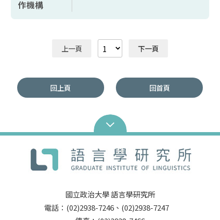
作機構
上一頁
下一頁
回上頁
回首頁
國立政治大學 語言學研究所
電話：(02)2938-7246、(02)2938-7247