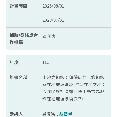
計畫時間
2026/08/01
~
2028/07/31
補助/委託或合
國科會
作機構
年度
115
計畫名稱
土地之知識：傳統原住民族知識
與在地地理環境-描寫在地之地：
原住民族社區如何使用語言為紀
錄在地地理環境(2/2)
參與人
吳考甯 ,
戴智偉