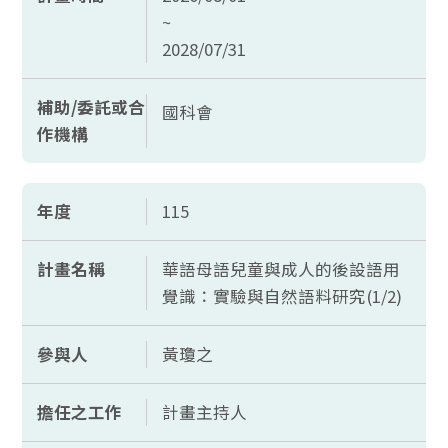
~
2028/07/31
補助/委託或合
國科會
作機構
年度
115
計畫名稱
華語母語兒童與成人的後設語用
覺識：實驗與自然語料研究(1/2)
參與人
黃瓊之
擔任之工作
計畫主持人