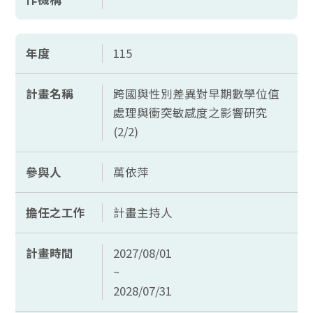
年度
115
計畫名稱
跨國與性別差異對早期數學位值
處理與衝突敏感度之影響研究
(2/2)
參與人
萬依萍
擔任之工作
計畫主持人
計畫時間
2027/08/01
~
2028/07/31