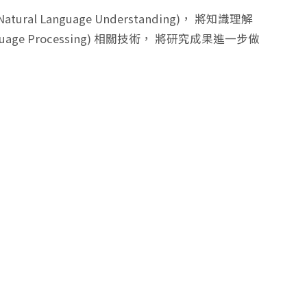
anguage Understanding)， 將知識理解
ge Processing) 相關技術， 將研究成果進一步做