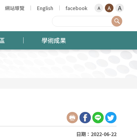
A
網站導覽
English
facebook
A
A
搜尋
區
學術成果
日期：2022-06-22