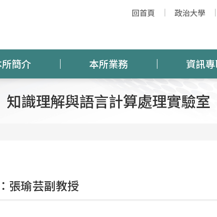
回首頁
政治大學
本所簡介
本所業務
資訊專
知識理解與語言計算處理實驗室
：張瑜芸副教授