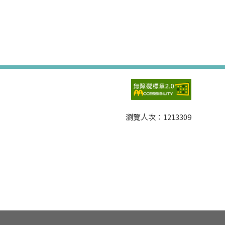
瀏覽人次：
1213309