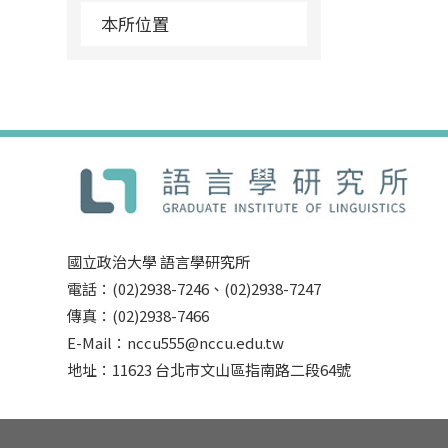
本所位置
國立政治大學 語言學研究所
電話：(02)2938-7246、(02)2938-7247
傳真：(02)2938-7466
E-Mail：nccu555@nccu.edu.tw
地址：11623 台北市文山區指南路二段64號