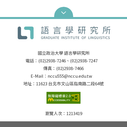
國立政治大學 語言學研究所
電話：(02)2938-7246、(02)2938-7247
傳真：(02)2938-7466
E-Mail：nccu555@nccu.edu.tw
地址：11623 台北市文山區指南路二段64號
瀏覽人次：
1213419