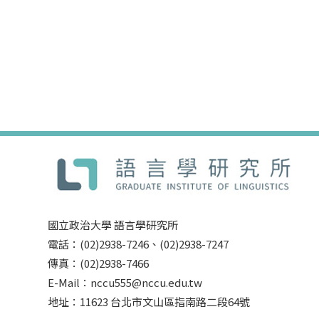
國立政治大學 語言學研究所
電話：(02)2938-7246、(02)2938-7247
傳真：(02)2938-7466
E-Mail：nccu555@nccu.edu.tw
地址：11623 台北市文山區指南路二段64號