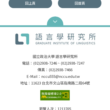
回上頁
回首頁
國立政治大學 語言學研究所
電話：(02)2938-7246、(02)2938-7247
傳真：(02)2938-7466
E-Mail：nccu555@nccu.edu.tw
地址：11623 台北市文山區指南路二段64號
瀏覽人次：
1213705