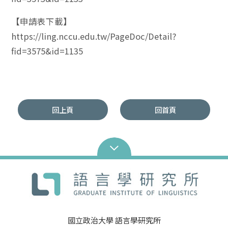
【申請表下載】
https://ling.nccu.edu.tw/PageDoc/Detail?
fid=3575&id=1135
回上頁
回首頁
國立政治大學 語言學研究所