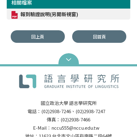
相關檔案
報到驗證說明(另開新視窗)
回上頁
回首頁
國立政治大學 語言學研究所
電話：(02)2938-7246、(02)2938-7247
傳真：(02)2938-7466
E-Mail：nccu555@nccu.edu.tw
地址：11623 台北市文山區指南路二段64號